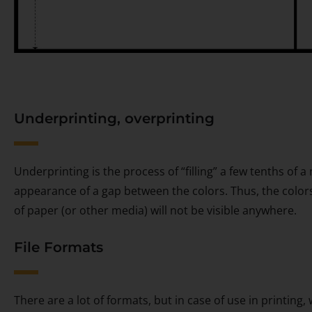
Underprinting, overprinting
Underprinting is the process of “filling” a few tenths of a
appearance of a gap between the colors. Thus, the colors
of paper (or other media) will not be visible anywhere.
File Formats
There are a lot of formats, but in case of use in printi