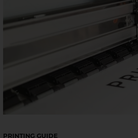
PRINTING GUIDE