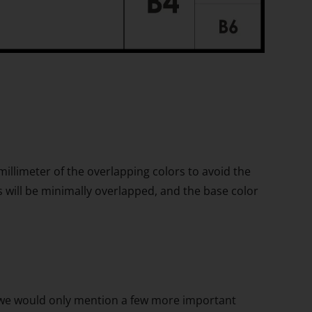
 millimeter of the overlapping colors to avoid the
 will be minimally overlapped, and the base color
ng, we would only mention a few more important