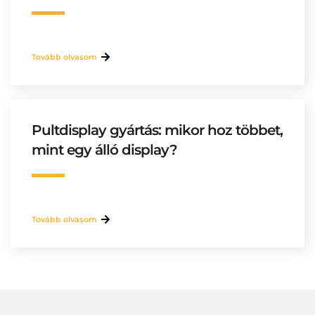
Tovább olvasom
Pultdisplay gyártás: mikor hoz többet,
mint egy álló display?
Tovább olvasom