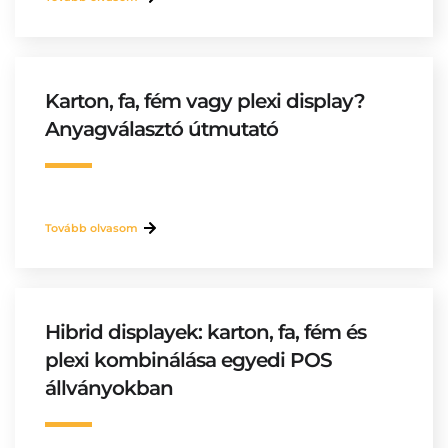
Karton, fa, fém vagy plexi display?
Anyagválasztó útmutató
Tovább olvasom
Hibrid displayek: karton, fa, fém és
plexi kombinálása egyedi POS
állványokban