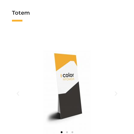
Totem