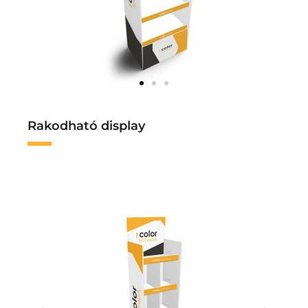
Rakodható display