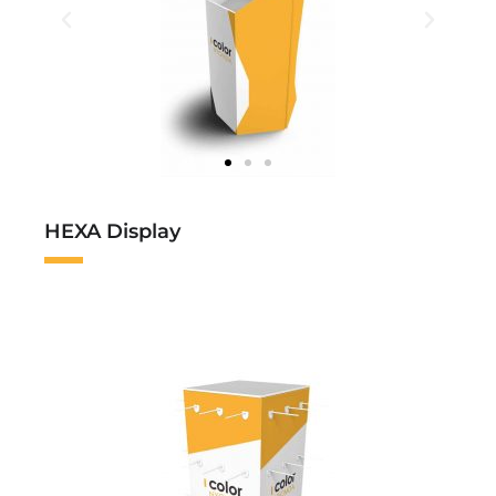
HEXA Display