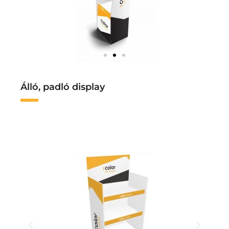
Álló, padló display