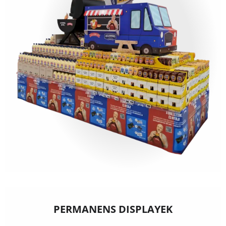
PERMANENS DISPLAYEK