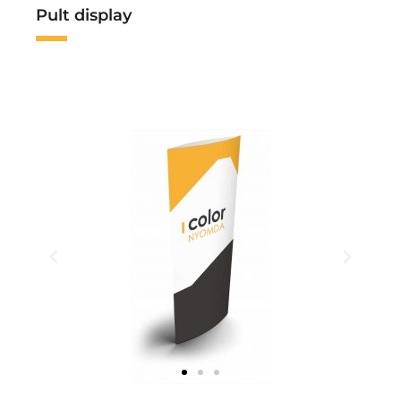
Pult display