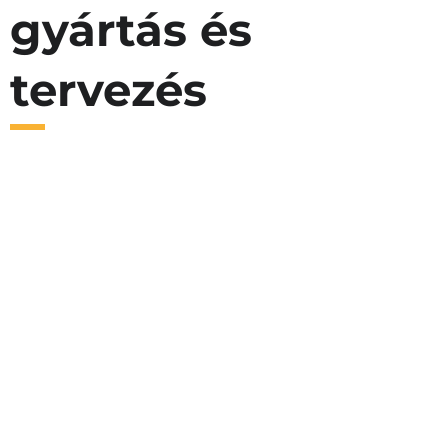
gyártás és
tervezés