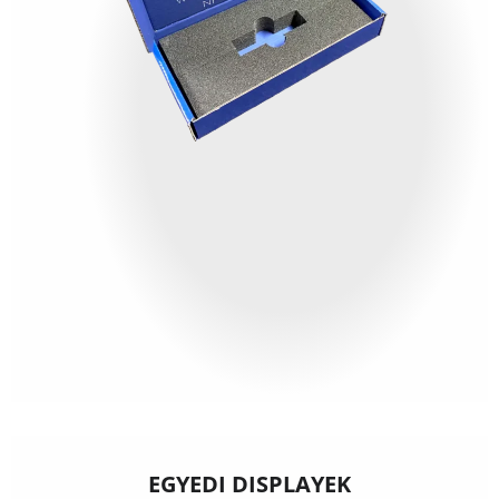
EGYEDI DISPLAYEK