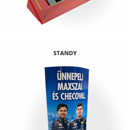
STANDY