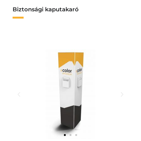
Biztonsági kaputakaró