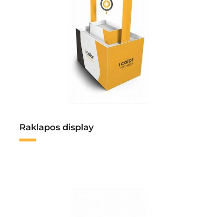
Raklapos display