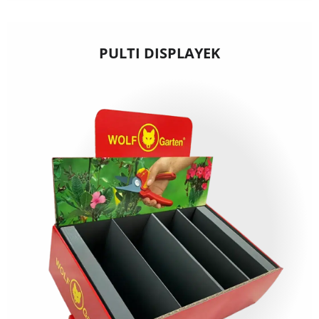
PULTI DISPLAYEK