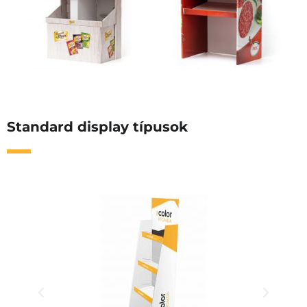
Standard display típusok