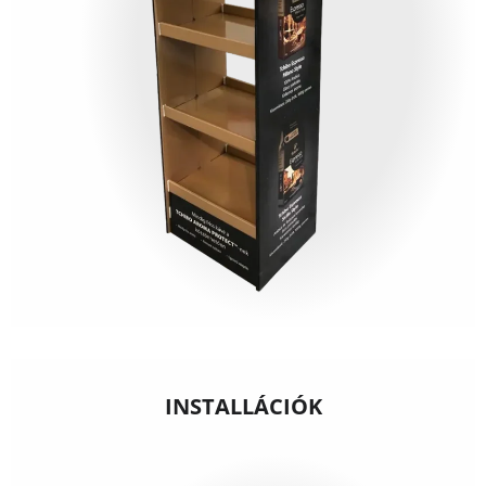
INSTALLÁCIÓK