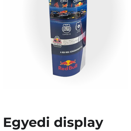
Egyedi display