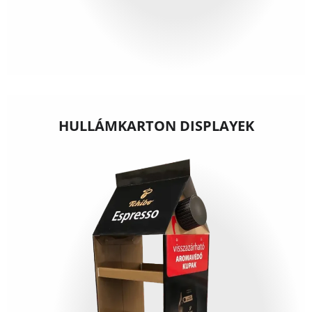
HULLÁMKARTON DISPLAYEK