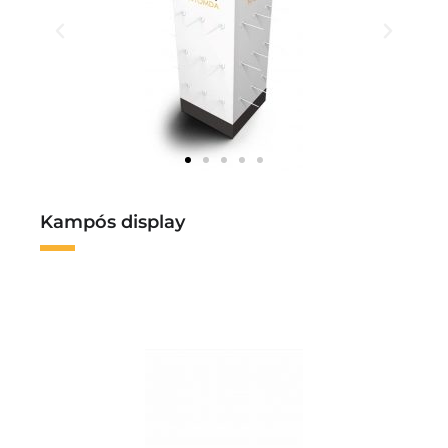
Kampós display