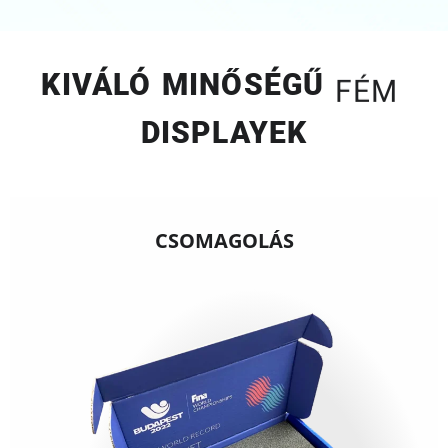
KIVÁLÓ MINŐSÉGŰ
FÉM
DISPLAYEK
CSOMAGOLÁS