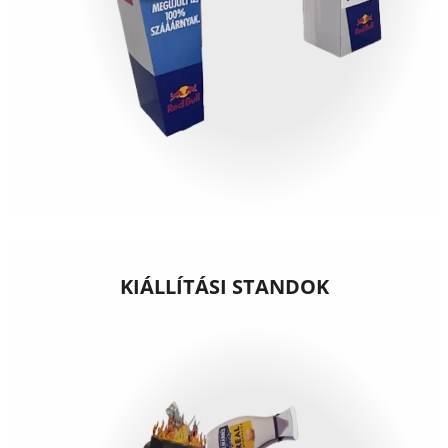
KIÁLLÍTÁSI STANDOK