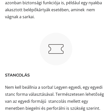
azonban biztonsági funkciója is, például egy nyakba
akasztott belépőkártyák esetében, aminek nem
vágnak a sarkai.
STANCOLÁS
Nem kell beállnia a sorba! Legyen egyedi, egy egyedi
stanc forma választásával. Természetesen lehetőség
van az egyedi formájú stancolás mellett egy
menetben biegelni és perforálni is szükség szerint.