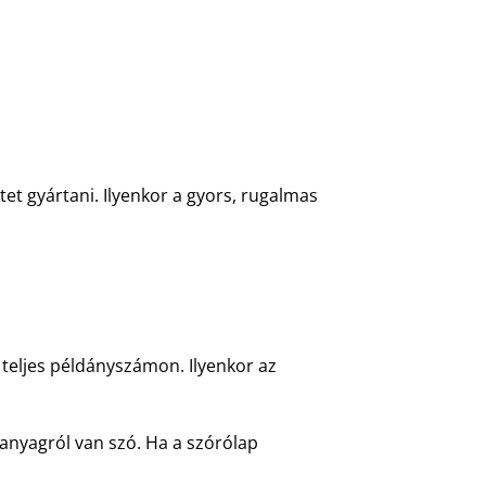
tet gyártani. Ilyenkor a gyors, rugalmas
 teljes példányszámon. Ilyenkor az
anyagról van szó. Ha a szórólap