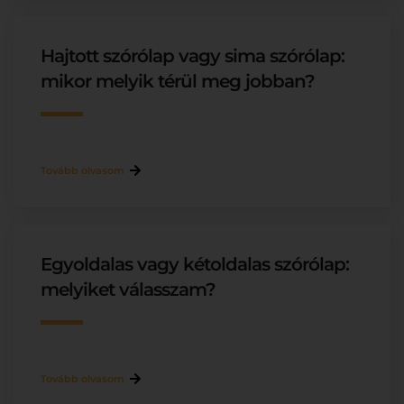
Hajtott szórólap vagy sima szórólap:
mikor melyik térül meg jobban?
Tovább olvasom
Egyoldalas vagy kétoldalas szórólap:
melyiket válasszam?
Tovább olvasom