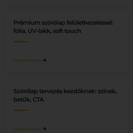
Prémium szórólap felületkezeléssel:
fólia, UV-lakk, soft touch
Tovább olvasom
Szórólap tervezés kezdőknek: színek,
betűk, CTA
Tovább olvasom