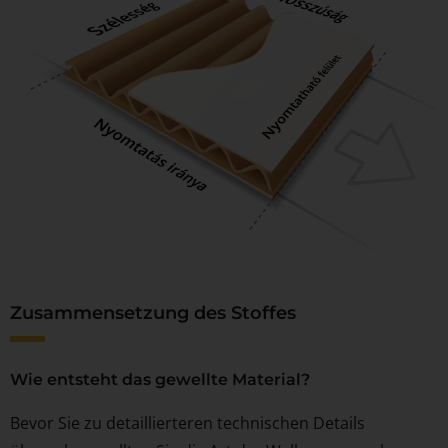
Zusammensetzung des Stoffes
Wie entsteht das gewellte Material?
Bevor Sie zu detaillierteren technischen Details