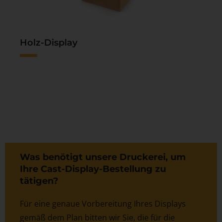
Holz-Display
Was benötigt unsere Druckerei, um
Ihre Cast-Display-Bestellung zu
tätigen?
Für eine genaue Vorbereitung Ihres Displays
gemäß dem Plan bitten wir Sie, die für die