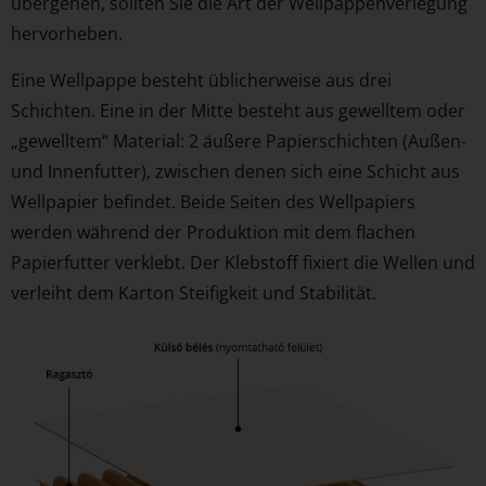
übergehen, sollten Sie die Art der Wellpappenverlegung
hervorheben.
Eine Wellpappe besteht üblicherweise aus drei
Schichten. Eine in der Mitte besteht aus gewelltem oder
„gewelltem“ Material: 2 äußere Papierschichten (Außen-
und Innenfutter), zwischen denen sich eine Schicht aus
Wellpapier befindet. Beide Seiten des Wellpapiers
werden während der Produktion mit dem flachen
Papierfutter verklebt. Der Klebstoff fixiert die Wellen und
verleiht dem Karton Steifigkeit und Stabilität.