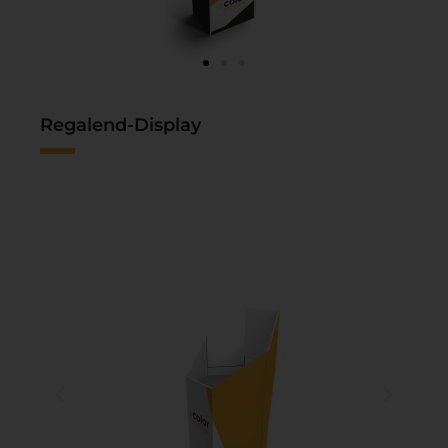
Regalend-Display