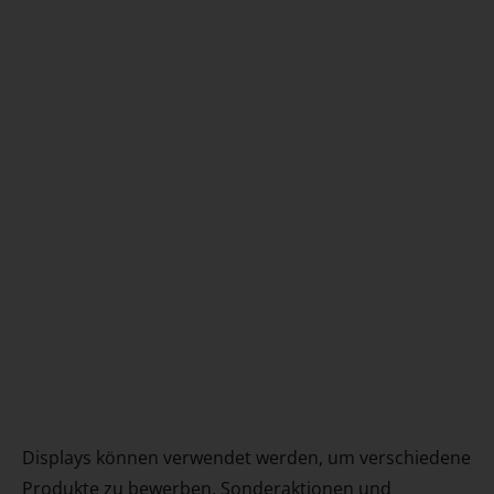
Displays können verwendet werden, um verschiedene
Produkte zu bewerben, Sonderaktionen und