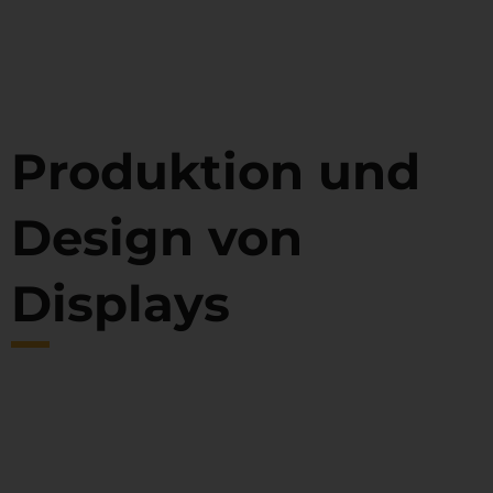
Produktion und
Design von
Displays