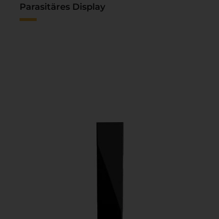
Parasitäres Display