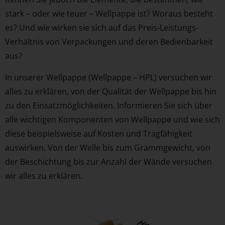
stark – oder wie teuer – Wellpappe ist? Woraus besteht
es? Und wie wirken sie sich auf das Preis-Leistungs-
Verhältnis von Verpackungen und deren Bedienbarkeit
aus?
In unserer Wellpappe (Wellpappe – HPL) versuchen wir
alles zu erklären, von der Qualität der Wellpappe bis hin
zu den Einsatzmöglichkeiten. Informieren Sie sich über
alle wichtigen Komponenten von Wellpappe und wie sich
diese beispielsweise auf Kosten und Tragfähigkeit
auswirken. Von der Welle bis zum Grammgewicht, von
der Beschichtung bis zur Anzahl der Wände versuchen
wir alles zu erklären.