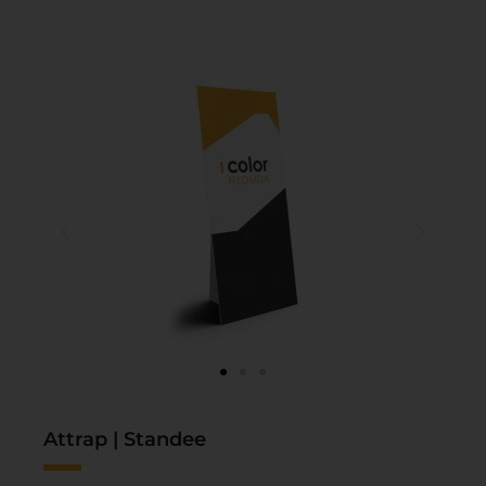
Attrap | Standee