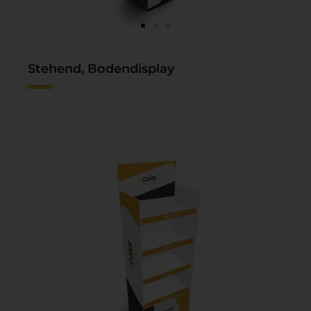
Stehend, Bodendisplay