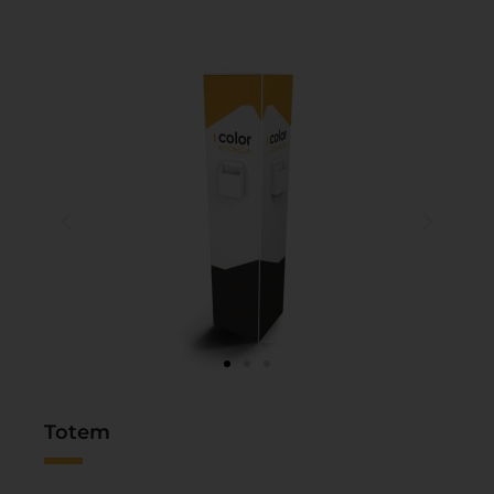
Totem