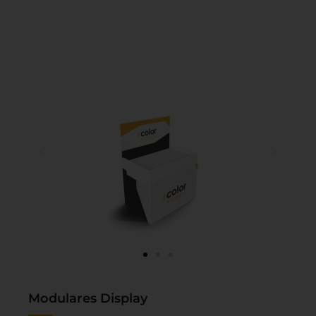
Modulares Display