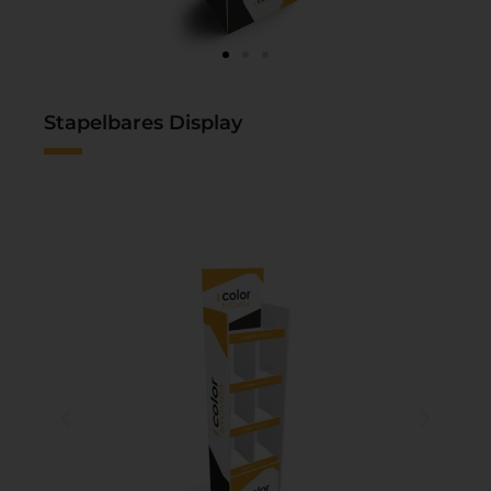
Stapelbares Display