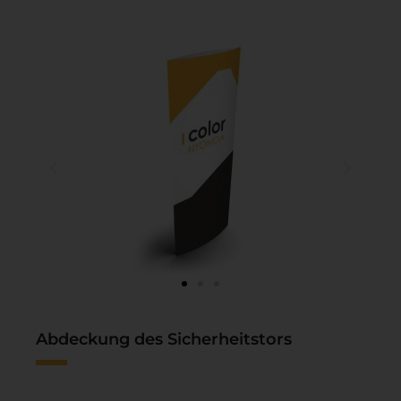
Abdeckung des Sicherheitstors