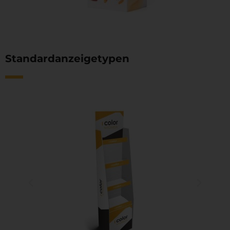
Standardanzeigetypen