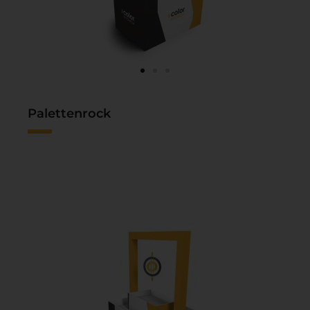
Palettenrock