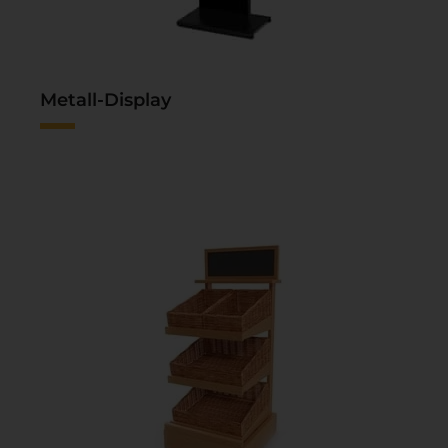
Metall-Display