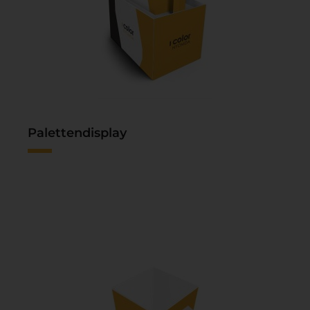
Palettendisplay