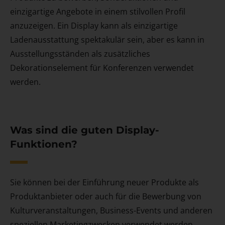
einzigartige Angebote in einem stilvollen Profil
anzuzeigen. Ein Display kann als einzigartige
Ladenausstattung spektakulär sein, aber es kann in
Ausstellungsständen als zusätzliches
Dekorationselement für Konferenzen verwendet
werden.
Was sind die guten Display-
Funktionen?
Sie können bei der Einführung neuer Produkte als
Produktanbieter oder auch für die Bewerbung von
Kulturveranstaltungen, Business-Events und anderen
speziellen Marketingzwecken verwendet werden.