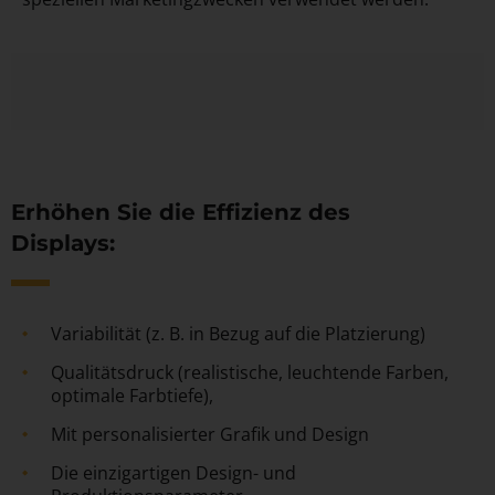
Erhöhen Sie die Effizienz des
Displays:
Variabilität (z. B. in Bezug auf die Platzierung)
Qualitätsdruck (realistische, leuchtende Farben,
optimale Farbtiefe),
Mit personalisierter Grafik und Design
Die einzigartigen Design- und