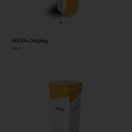
HEXA-Display