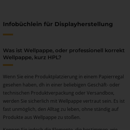
Infobüchlein für Displayherstellung
Was ist Wellpappe, oder professionell korrekt
Wellpappe, kurz HPL?
Wenn Sie eine Produktplatzierung in einem Papierregal
gesehen haben, dh in einer beliebigen Geschäft- oder
technischen Produktverpackung oder Versandbox,
werden Sie sicherlich mit Wellpappe vertraut sein. Es ist
fast unmöglich, den Alltag zu leben, ohne ständig auf
Produkte aus Wellpappe zu stoßen.
Kennen Sie jedoch die Elemente, die bestimmen, wie