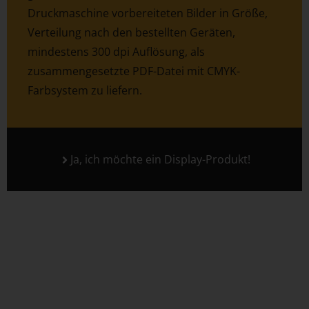
Druckmaschine vorbereiteten Bilder in Größe,
Verteilung nach den bestellten Geräten,
mindestens 300 dpi Auflösung, als
zusammengesetzte PDF-Datei mit CMYK-
Farbsystem zu liefern.
Ja, ich möchte ein Display-Produkt!