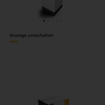
Anzeige umschalten