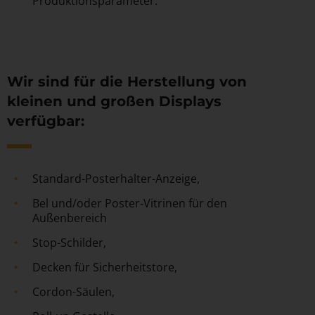
Produktionsparameter.
Wir sind für die Herstellung von
kleinen und großen Displays
verfügbar:
Standard-Posterhalter-Anzeige,
Bel und/oder Poster-Vitrinen für den
Außenbereich
Stop-Schilder,
Decken für Sicherheitstore,
Cordon-Säulen,