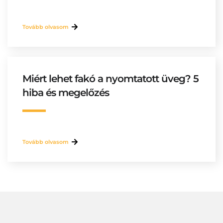
Tovább olvasom
Miért lehet fakó a nyomtatott üveg? 5
hiba és megelőzés
Tovább olvasom