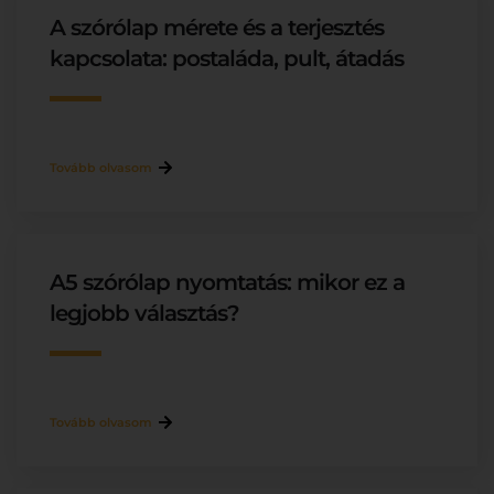
A szórólap mérete és a terjesztés
kapcsolata: postaláda, pult, átadás
Tovább olvasom
A5 szórólap nyomtatás: mikor ez a
legjobb választás?
Tovább olvasom