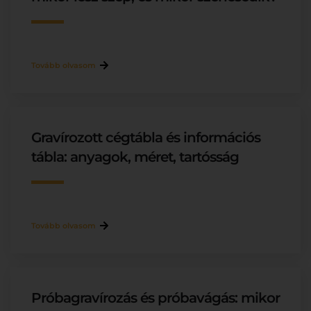
Tovább olvasom
Gravírozott cégtábla és információs
tábla: anyagok, méret, tartósság
Tovább olvasom
Próbagravírozás és próbavágás: mikor