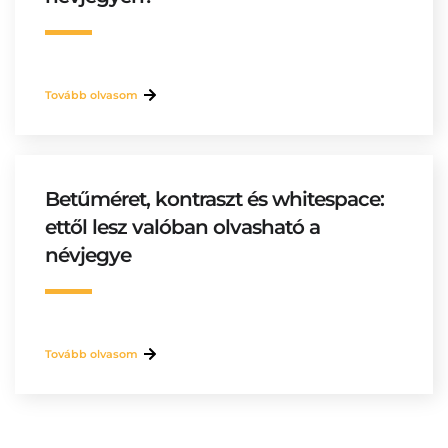
Tovább olvasom
Betűméret, kontraszt és whitespace:
ettől lesz valóban olvasható a
névjegye
Tovább olvasom