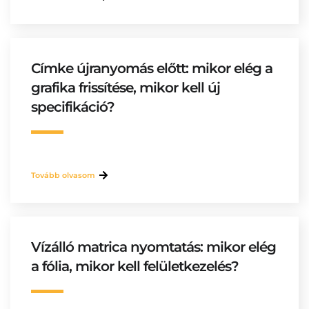
Címke újranyomás előtt: mikor elég a
grafika frissítése, mikor kell új
specifikáció?
Tovább olvasom
Vízálló matrica nyomtatás: mikor elég
a fólia, mikor kell felületkezelés?