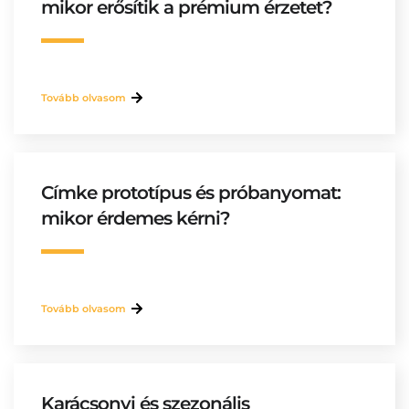
mikor erősítik a prémium érzetet?
Tovább olvasom
Címke prototípus és próbanyomat:
mikor érdemes kérni?
Tovább olvasom
Karácsonyi és szezonális