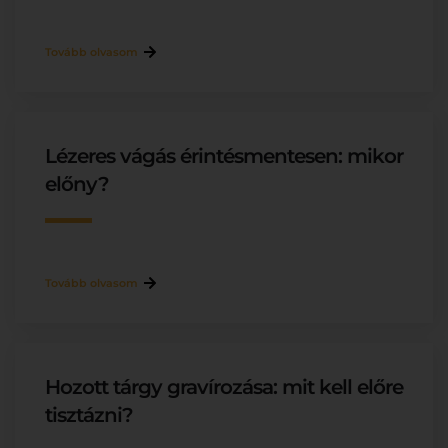
Tovább olvasom
Lézeres vágás érintésmentesen: mikor
előny?
Tovább olvasom
Hozott tárgy gravírozása: mit kell előre
tisztázni?