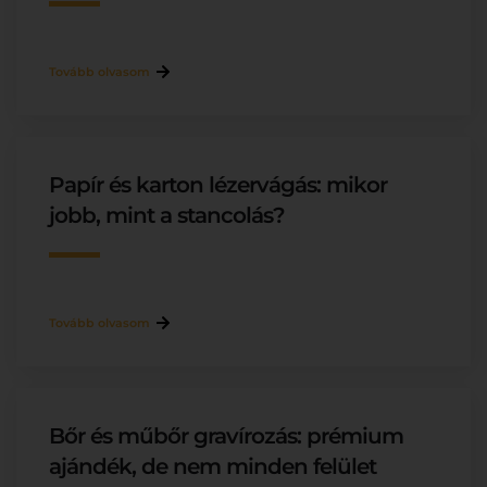
Tovább olvasom
Papír és karton lézervágás: mikor
jobb, mint a stancolás?
Tovább olvasom
Bőr és műbőr gravírozás: prémium
ajándék, de nem minden felület