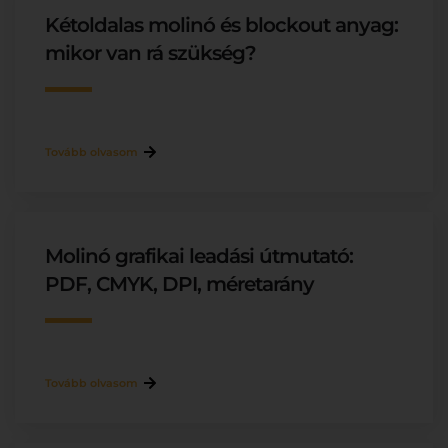
Kétoldalas molinó és blockout anyag:
mikor van rá szükség?
Tovább olvasom
Molinó grafikai leadási útmutató:
PDF, CMYK, DPI, méretarány
Tovább olvasom