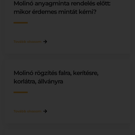
Molinó anyagminta rendelés előtt:
mikor érdemes mintát kérni?
Tovább olvasom
Molinó rögzítés falra, kerítésre,
korlátra, állványra
Tovább olvasom