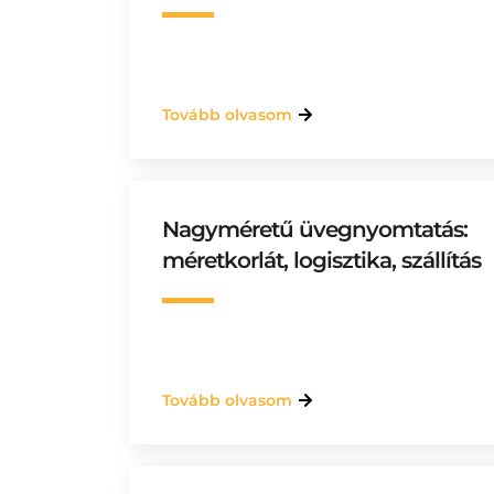
Tovább olvasom
Nagyméretű üvegnyomtatás:
méretkorlát, logisztika, szállítás
Tovább olvasom