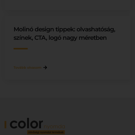
Molinó design tippek: olvashatóság,
színek, CTA, logó nagy méretben
Tovább olvasom