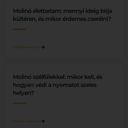
Molinó élettartam: mennyi ideig bírja
kültéren, és mikor érdemes cserélni?
Tovább olvasom
Molinó szélfülekkel: mikor kell, és
hogyan védi a nyomatot szeles
helyen?
Tovább olvasom